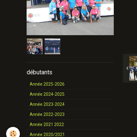
débutants
Année 2025-2026
Année 2024-2025
Année 2023-2024
Année 2022-2023
Année 2021 2022
Année 2020/2021