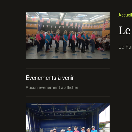
Accueil
Le
Le Fa
Évènements à venir
Aucun évènement à afficher.