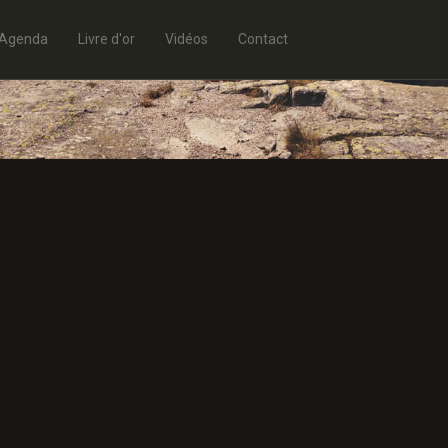
Agenda
Livre d'or
Vidéos
Contact