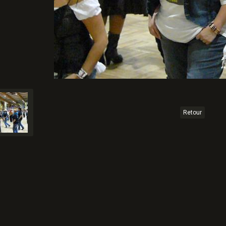
Retour