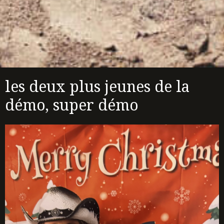
les deux plus jeunes de la
démo, super démo