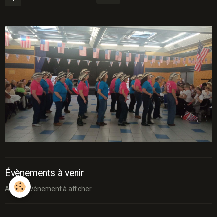
Évènements à venir
Aucun évènement à afficher.