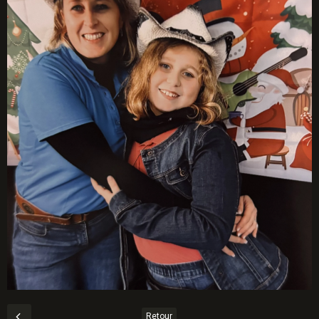
Retour