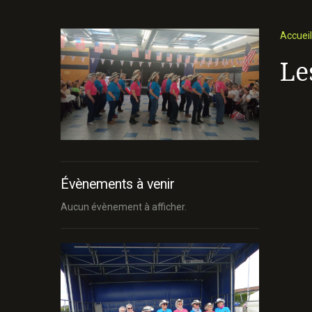
Accueil
Le
Évènements à venir
Aucun évènement à afficher.