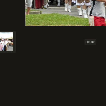
Retour