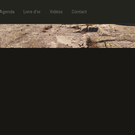
Agenda
Livre d'or
Vidéos
Contact