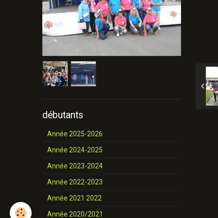
débutants
Année 2025-2026
Année 2024-2025
Année 2023-2024
Année 2022-2023
Année 2021 2022
Année 2020/2021