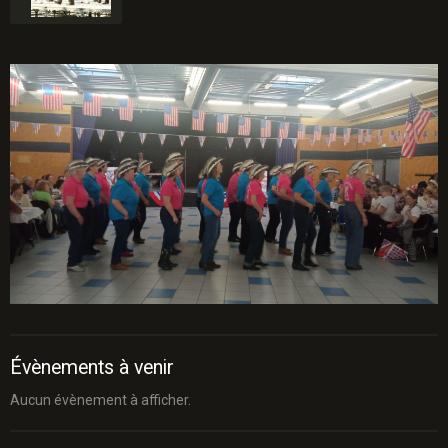
Évènements à venir
Aucun évènement à afficher.