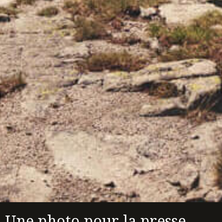
Une photo pour la presse