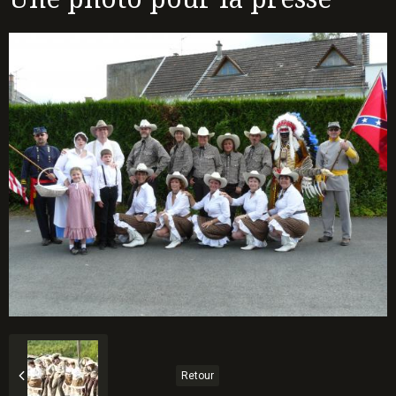
Retour