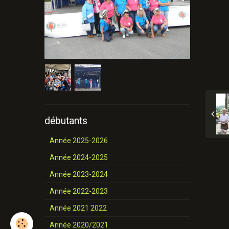
débutants
Année 2025-2026
Année 2024-2025
Année 2023-2024
Année 2022-2023
Année 2021 2022
Année 2020/2021