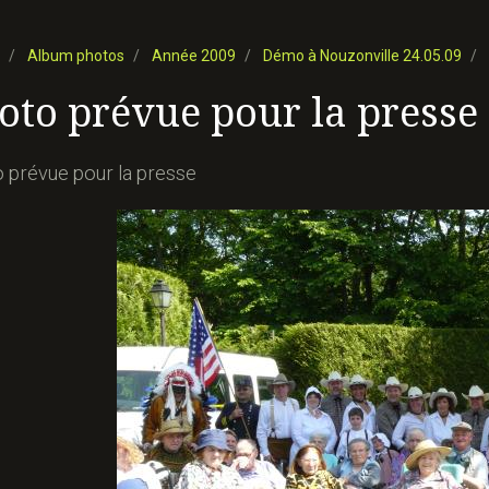
Album photos
Année 2009
Démo à Nouzonville 24.05.09
oto prévue pour la presse
 prévue pour la presse