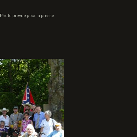
Photo prévue pour la presse