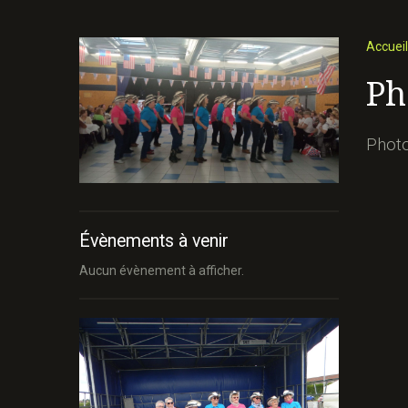
Accueil
Ph
Photo
Évènements à venir
Aucun évènement à afficher.