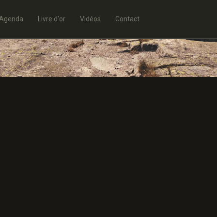
Agenda
Livre d'or
Vidéos
Contact