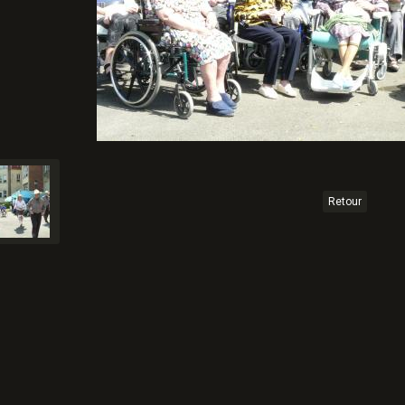
Retour