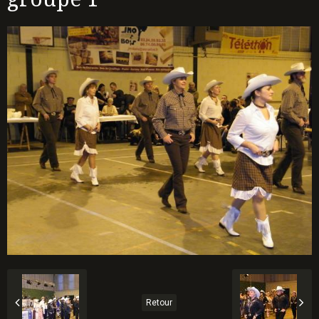
Retour