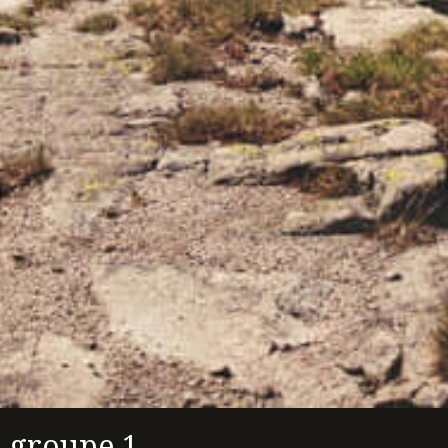
groupe 1