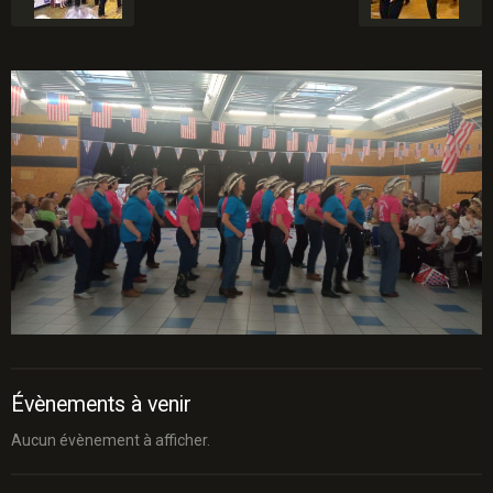
Évènements à venir
Aucun évènement à afficher.