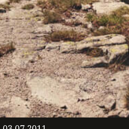
03.07.2011