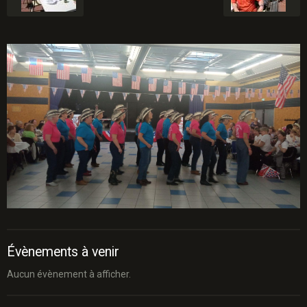
Évènements à venir
Aucun évènement à afficher.