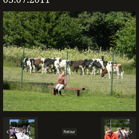
Retour