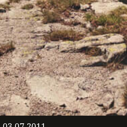
03.07.2011