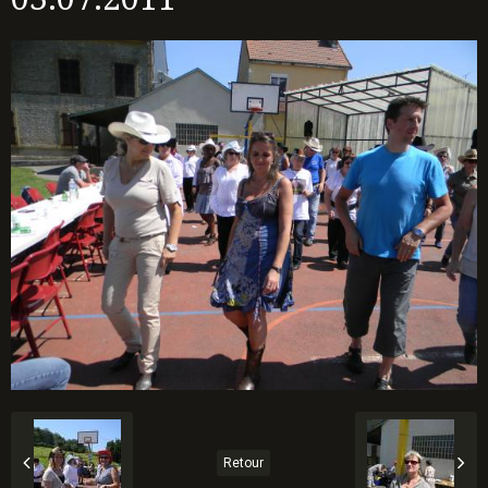
Retour