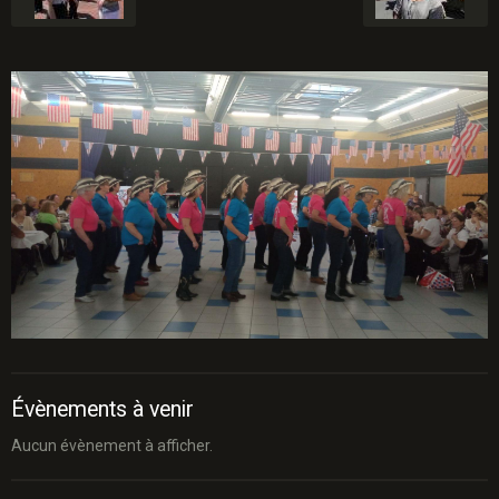
Évènements à venir
Aucun évènement à afficher.