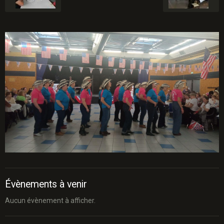
Évènements à venir
Aucun évènement à afficher.