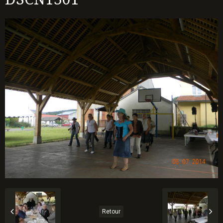
Retour