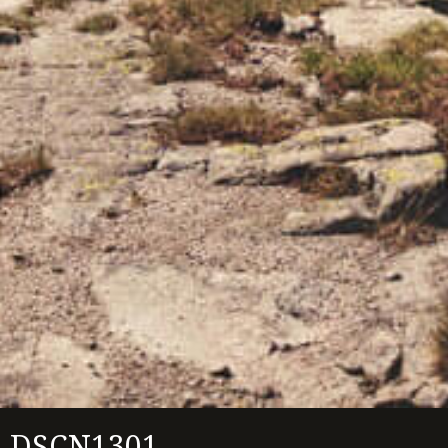
DSCN1301