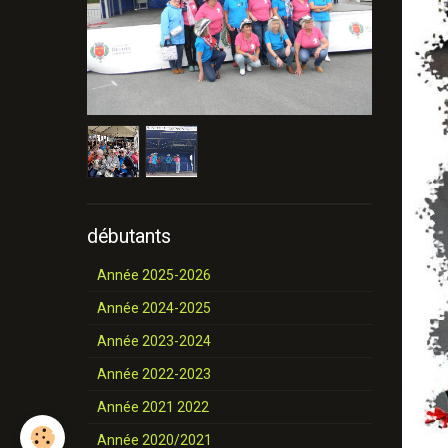
débutants
Année 2025-2026
Année 2024-2025
Année 2023-2024
Année 2022-2023
Année 2021 2022
Année 2020/2021