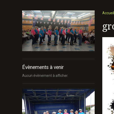
Accueil
gr
Évènements à venir
Aucun évènement à afficher.