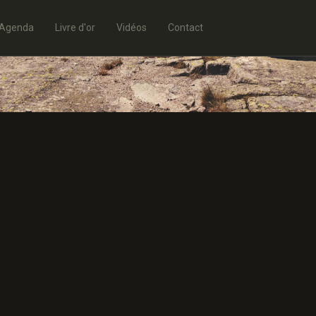
Agenda
Livre d'or
Vidéos
Contact