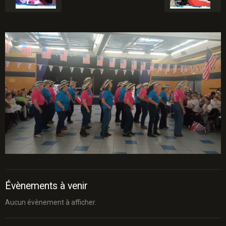
Évènements à venir
Aucun évènement à afficher.