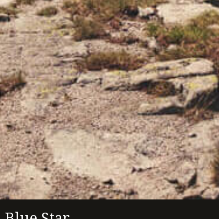
Blue Star