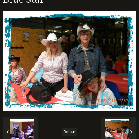
Retour