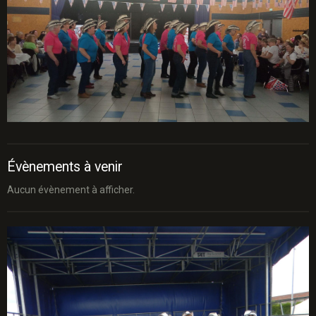
Évènements à venir
Aucun évènement à afficher.