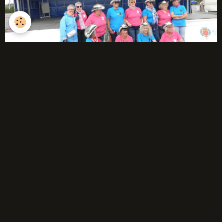
débutants
Année 2025-2026
Année 2024-2025
Année 2023-2024
Année 2022-2023