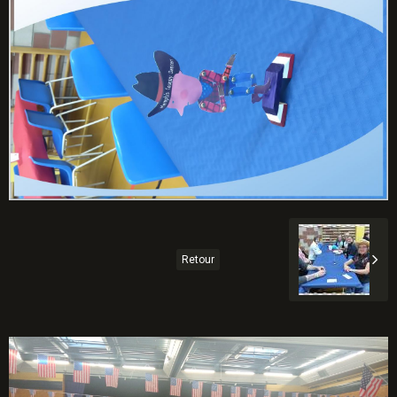
Retour