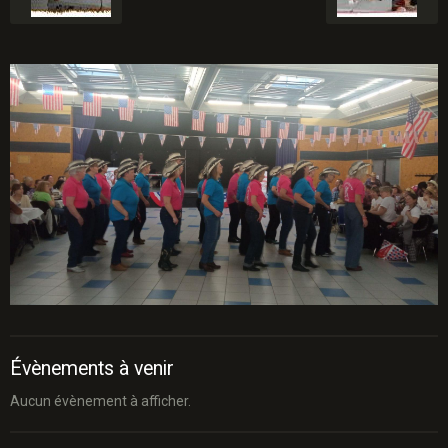
Évènements à venir
Aucun évènement à afficher.