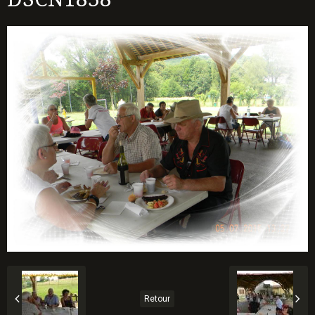
Retour