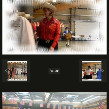
Retour