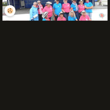
débutants
Année 2025-2026
Année 2024-2025
Année 2023-2024
Année 2022-2023