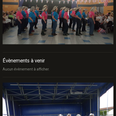
Évènements à venir
Aucun évènement à afficher.