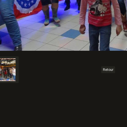
Retour