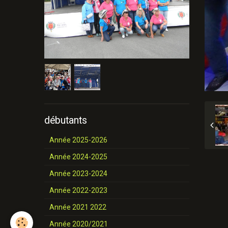
débutants
Année 2025-2026
Année 2024-2025
Année 2023-2024
Année 2022-2023
Année 2021 2022
Année 2020/2021