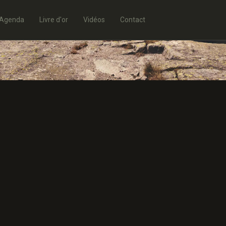
Agenda
Livre d'or
Vidéos
Contact