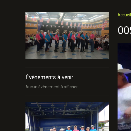
Accueil
00
Évènements à venir
Aucun évènement à afficher.