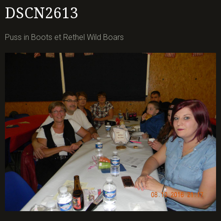
DSCN2613
Puss in Boots et Rethel Wild Boars