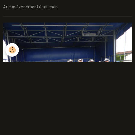
Aucun évènement à afficher.