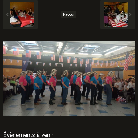
Retour
Évènements à venir