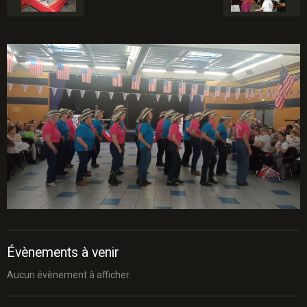
Évènements à venir
Aucun évènement à afficher.