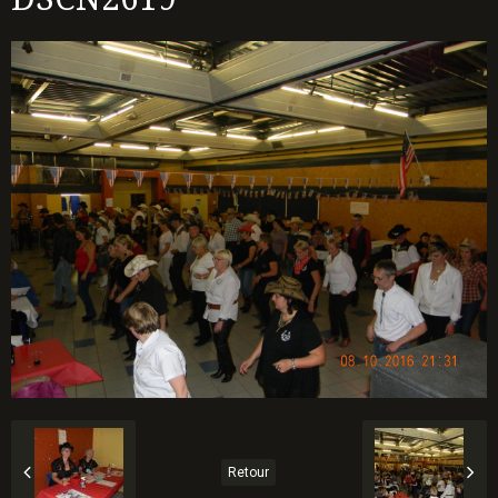
Retour