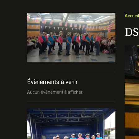
Accueil
DS
Évènements à venir
Aucun évènement à afficher.