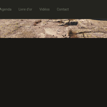
Agenda
Livre d'or
Vidéos
Contact