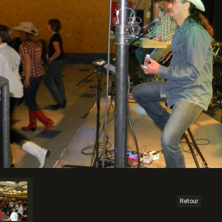
Retour