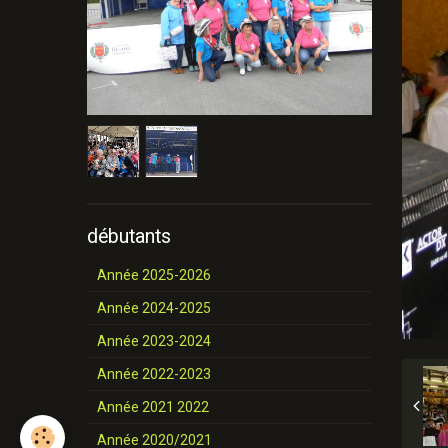
débutants
Année 2025-2026
Année 2024-2025
Année 2023-2024
Année 2022-2023
Année 2021 2022
Année 2020/2021