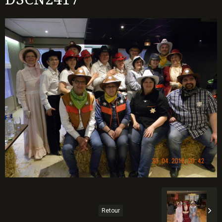
Retour