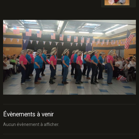
Évènements à venir
Aucun évènement à afficher.