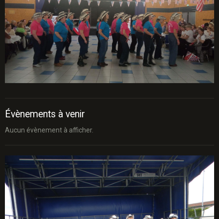
Évènements à venir
Aucun évènement à afficher.