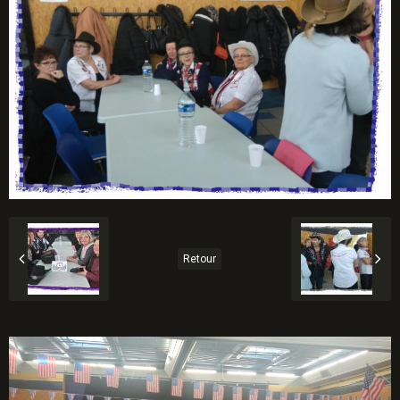
Retour