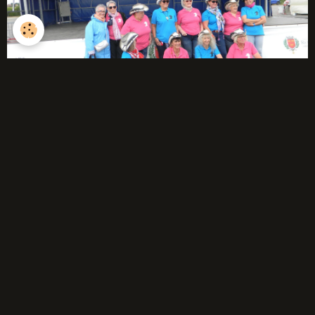
débutants
Année 2025-2026
Année 2024-2025
Année 2023-2024
Année 2022-2023