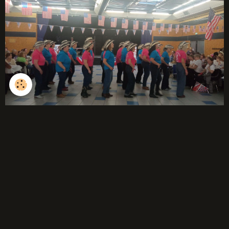
Évènements à venir
Aucun évènement à afficher.