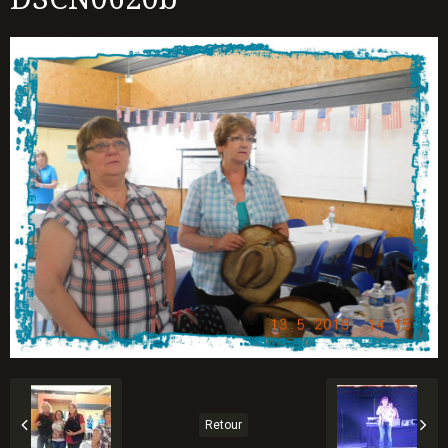
Retour