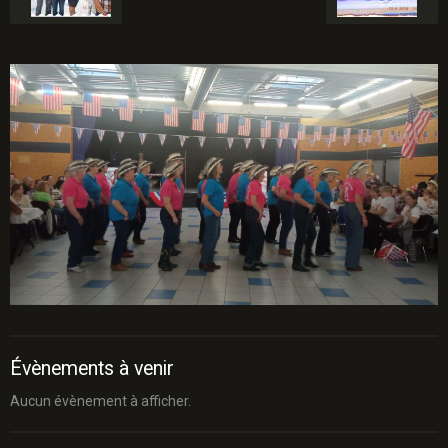
Évènements à venir
Aucun évènement à afficher.