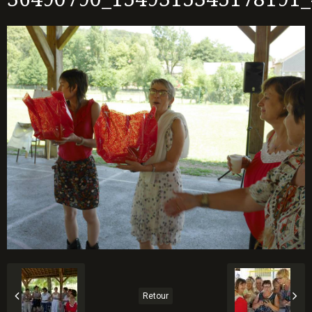
Retour