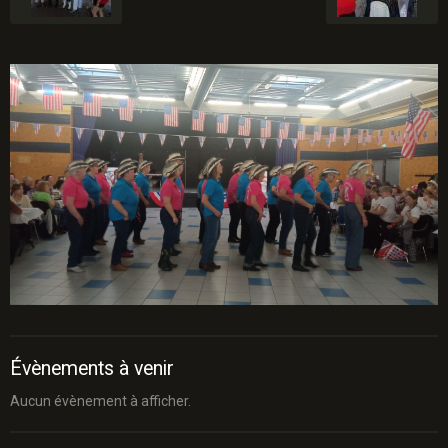
Évènements à venir
Aucun évènement à afficher.