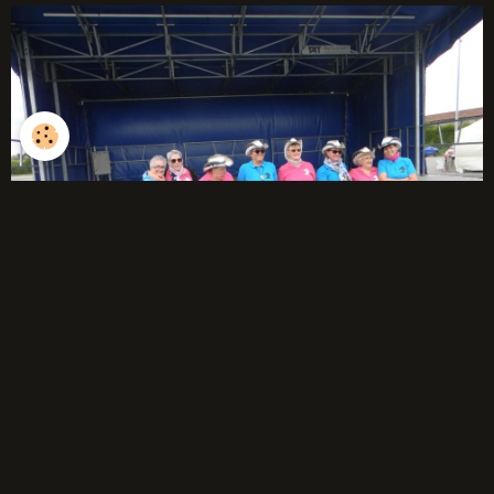
débutants