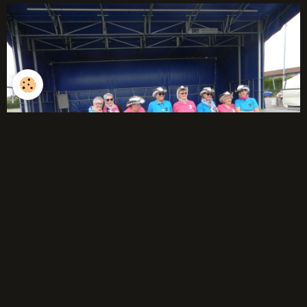
débutants