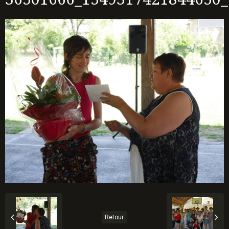
Retour