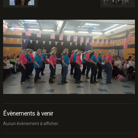
Évènements à venir
Aucun évènement à afficher.