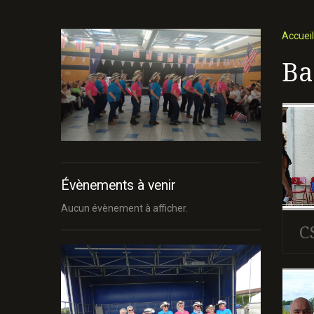
Accueil
Ba
Évènements à venir
Aucun évènement à afficher.
C