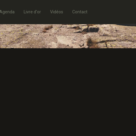
Agenda
Livre d'or
Vidéos
Contact