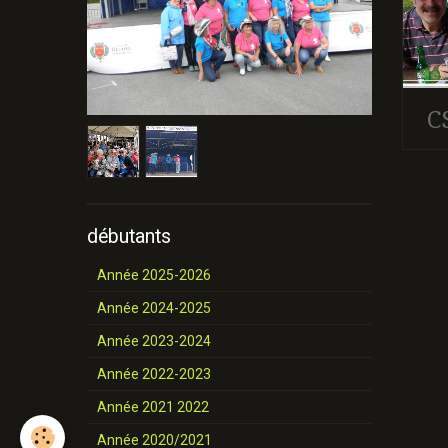
C
débutants
Année 2025-2026
Année 2024-2025
Année 2023-2024
Année 2022-2023
Année 2021 2022
Année 2020/2021