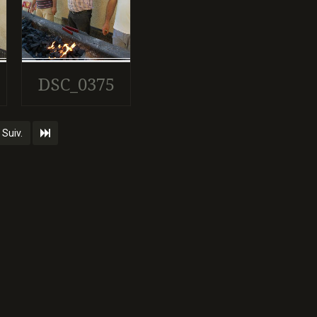
DSC_0375
Suiv.