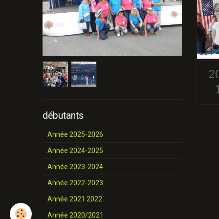
2
débutants
Année 2025-2026
Année 2024-2025
Année 2023-2024
Année 2022-2023
Année 2021 2022
Année 2020/2021