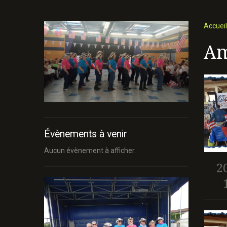
Accueil
Am
Évènements à venir
Aucun évènement à afficher.
2