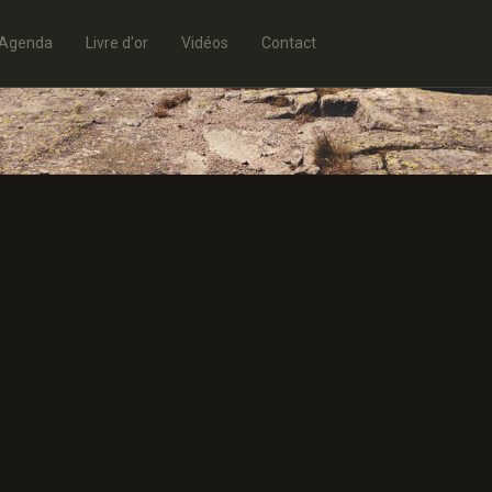
Agenda
Livre d'or
Vidéos
Contact