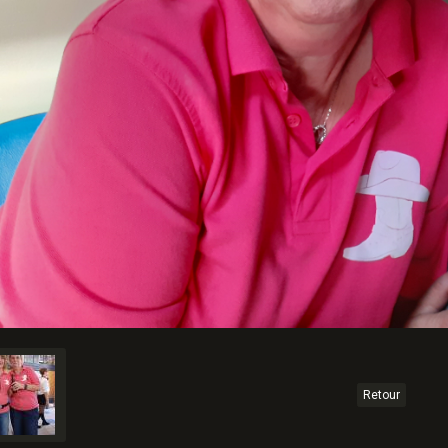
Retour