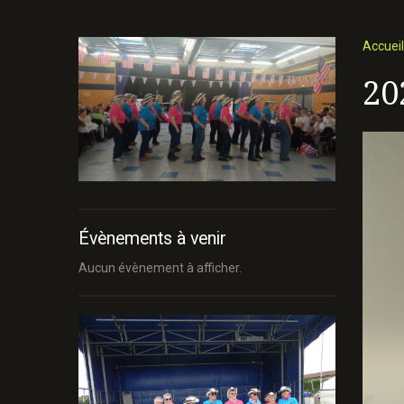
Accueil
20
Évènements à venir
Aucun évènement à afficher.