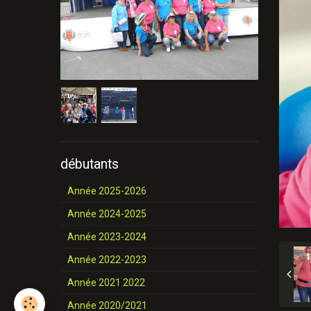
débutants
Année 2025-2026
Année 2024-2025
Année 2023-2024
Année 2022-2023
Année 2021 2022
Année 2020/2021