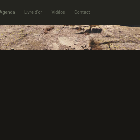
Agenda
Livre d'or
Vidéos
Contact