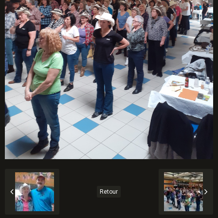
Retour