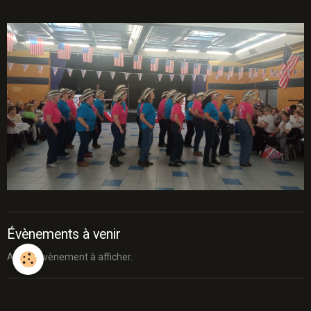
Évènements à venir
Aucun évènement à afficher.