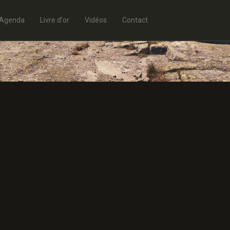
Agenda
Livre d'or
Vidéos
Contact