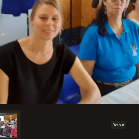
Retour