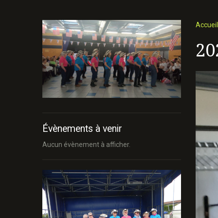
Accueil
20
Évènements à venir
Aucun évènement à afficher.