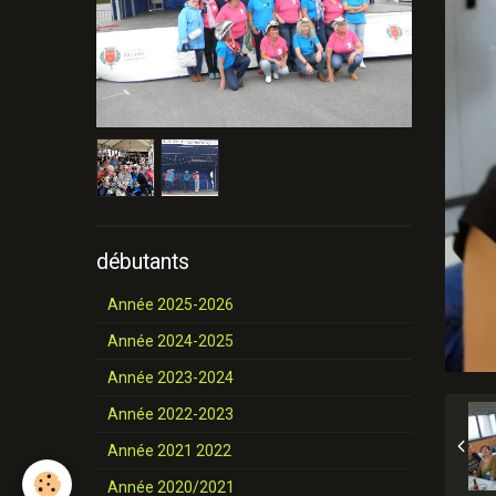
débutants
Année 2025-2026
Année 2024-2025
Année 2023-2024
Année 2022-2023
Année 2021 2022
Année 2020/2021