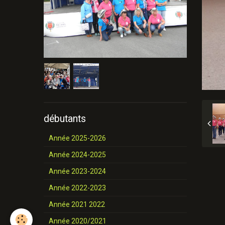
débutants
Année 2025-2026
Année 2024-2025
Année 2023-2024
Année 2022-2023
Année 2021 2022
Année 2020/2021