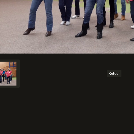
Retour