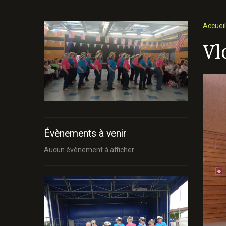
Accueil
Vl
Évènements à venir
Aucun évènement à afficher.