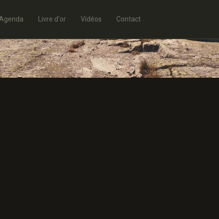
Agenda
Livre d'or
Vidéos
Contact