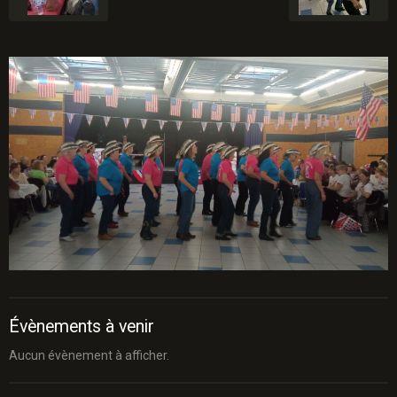
Évènements à venir
Aucun évènement à afficher.