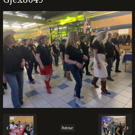
Retour