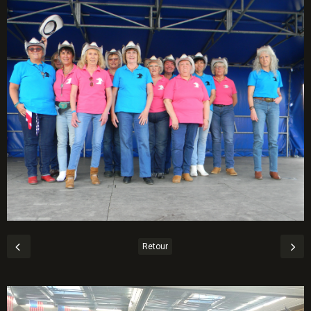
Retour