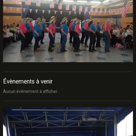
Évènements à venir
Aucun évènement à afficher.