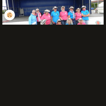
débutants
Année 2025-2026
Année 2024-2025
Année 2023-2024