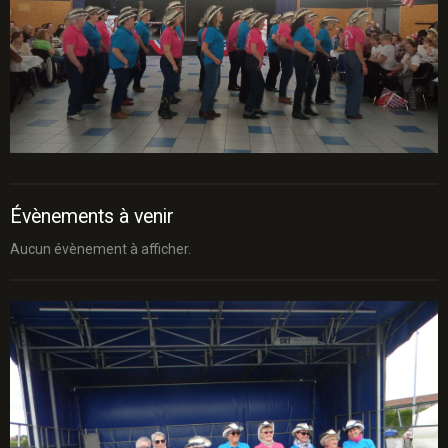
Évènements à venir
Aucun évènement à afficher.