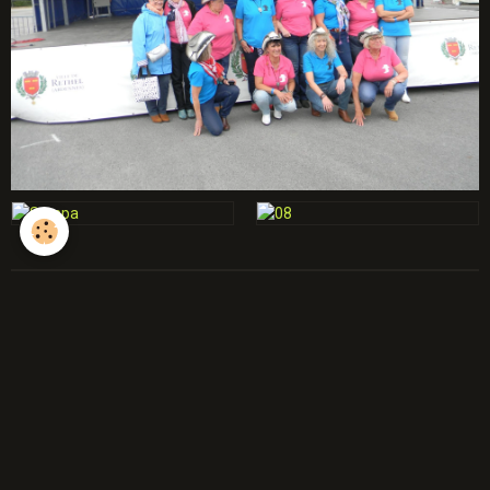
débutants
Année 2025-2026
Année 2024-2025
Année 2023-2024
Année 2022-2023