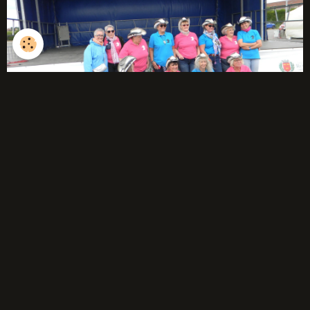
débutants
Année 2025-2026
Année 2024-2025
Année 2023-2024