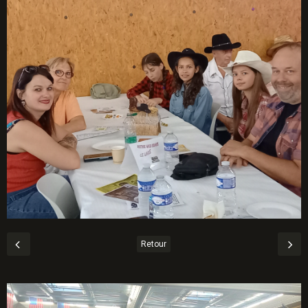
Retour