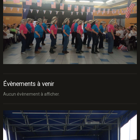
Évènements à venir
Aucun évènement à afficher.