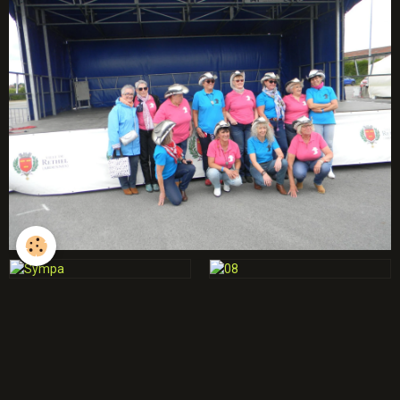
débutants
Année 2025-2026