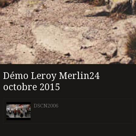
Démo Leroy Merlin24
octobre 2015
DSCN2006