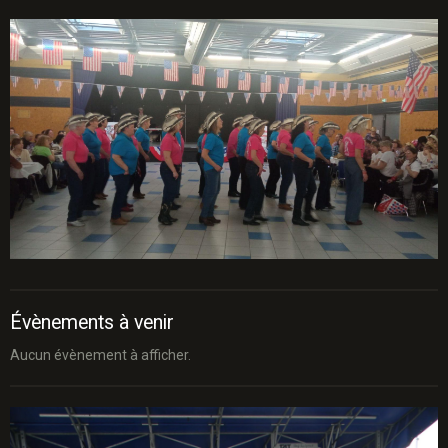
Évènements à venir
Aucun évènement à afficher.