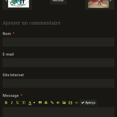
Retour
Ajouter un commentaire
Nom
E-mail
Site Internet
Message
Aperçu