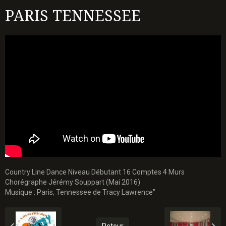
PARIS TENNESSEE
Country Line Dance Niveau Débutant 16 Comptes 4 Murs
Chorégraphe Jérémy Souppart (Mai 2016)
Musique : Paris, Tennessee de Tracy Lawrence"