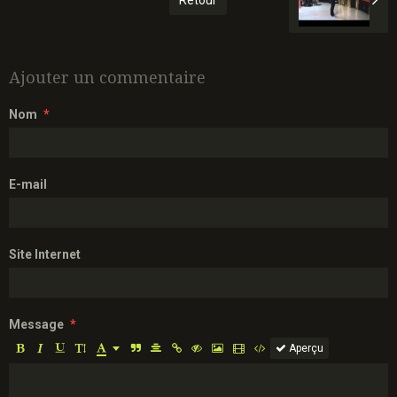
Retour
Ajouter un commentaire
Nom
E-mail
Site Internet
Message
Aperçu