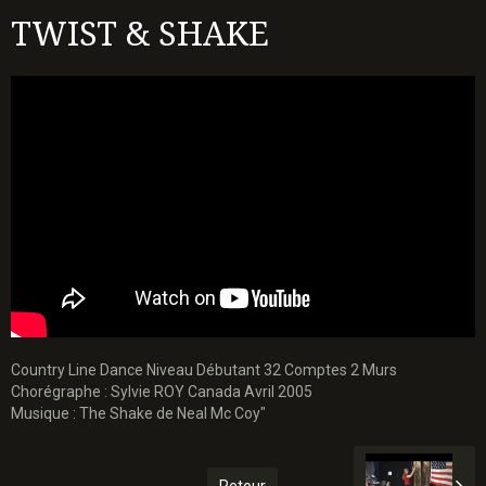
TWIST & SHAKE
Country Line Dance Niveau Débutant 32 Comptes 2 Murs
Chorégraphe : Sylvie ROY Canada Avril 2005
Musique : The Shake de Neal Mc Coy"