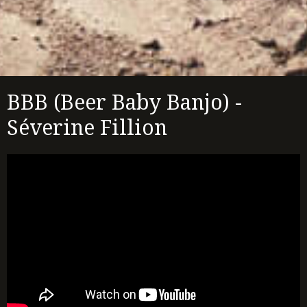
BBB (Beer Baby Banjo) -
Séverine Fillion