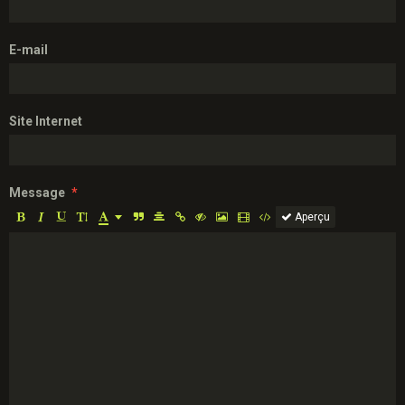
E-mail
Site Internet
Message
Aperçu