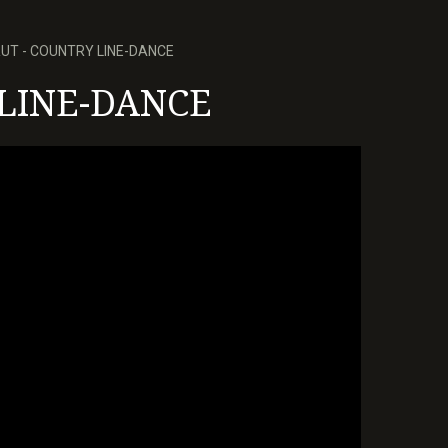
T - COUNTRY LINE-DANCE
LINE-DANCE