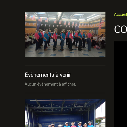
Accueil
CO
Évènements à venir
Aucun évènement à afficher.