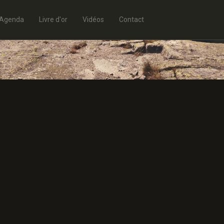
Agenda
Livre d'or
Vidéos
Contact