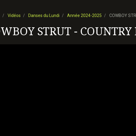
Vidéos
Danses du Lundi
Année 2024-2025
COWBOY STRU
WBOY STRUT - COUNTRY 