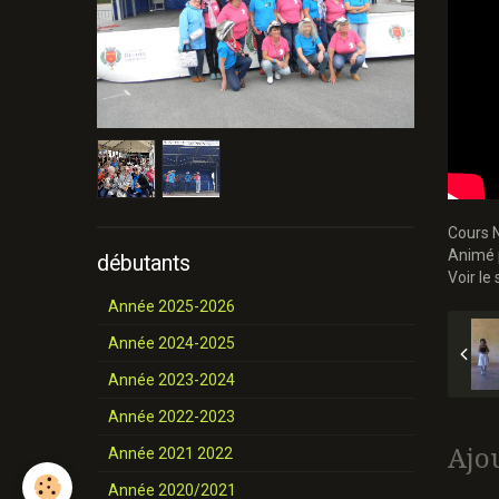
Cours 
Animé 
débutants
Voir le
Année 2025-2026
Année 2024-2025
Année 2023-2024
Année 2022-2023
Ajo
Année 2021 2022
Année 2020/2021