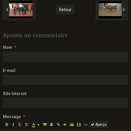
Retour
Ajouter un commentaire
Nom
E-mail
Site Internet
Message
Aperçu