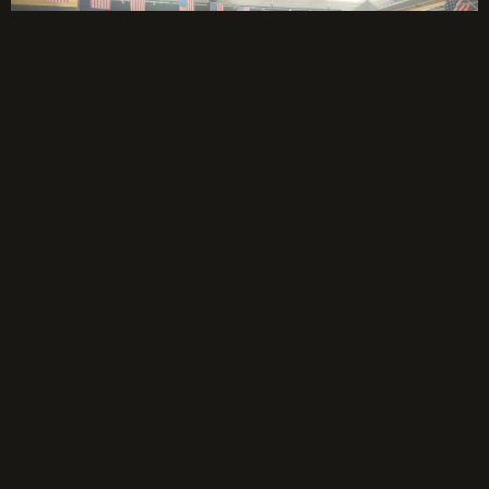
Évènements à venir
Aucun évènement à afficher.