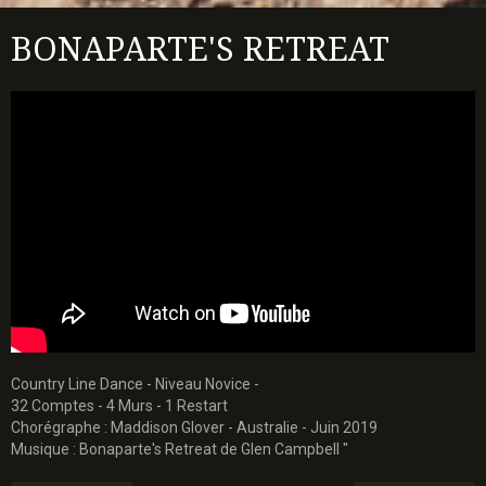
BONAPARTE'S RETREAT
Country Line Dance - Niveau Novice -
32 Comptes - 4 Murs - 1 Restart
Chorégraphe : Maddison Glover - Australie - Juin 2019
Musique : Bonaparte's Retreat de Glen Campbell "