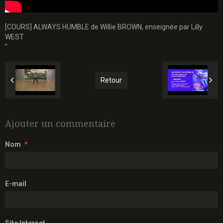
[COURS] ALWAYS HUMBLE de Willie BROWN, enseignée par Lilly
WEST
"
Retour
Ajouter un commentaire
Nom
E-mail