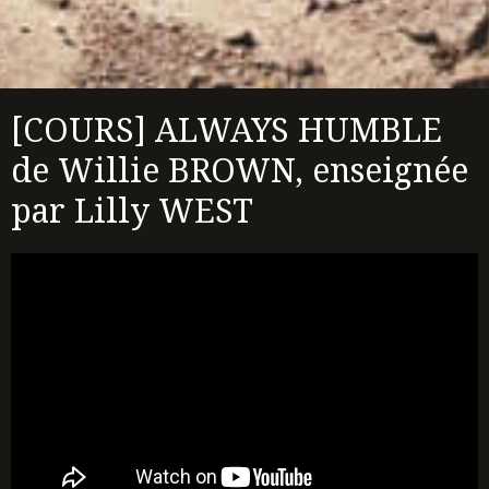
[COURS] ALWAYS HUMBLE
de Willie BROWN, enseignée
par Lilly WEST