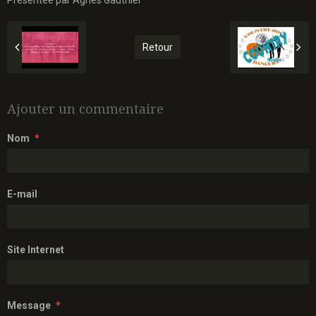
Retour
Ajouter un commentaire
Nom
E-mail
Site Internet
Message