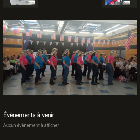
Évènements à venir
Aucun évènement à afficher.