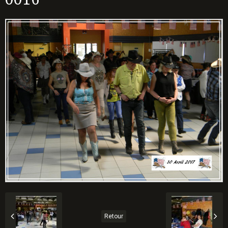
Retour