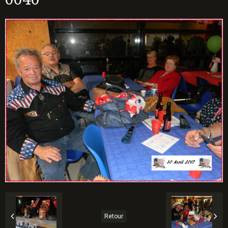
Retour