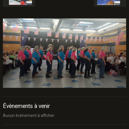
Évènements à venir
Aucun évènement à afficher.