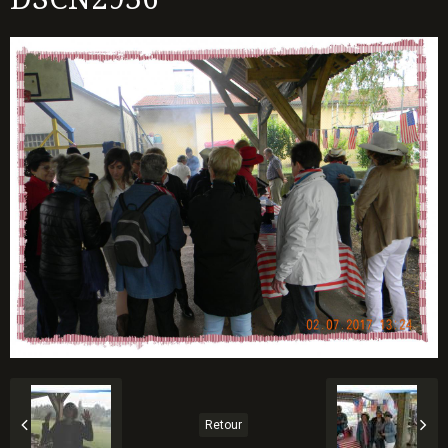
Retour