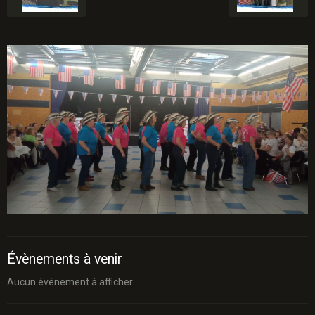
Évènements à venir
Aucun évènement à afficher.