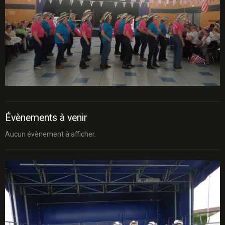
Évènements à venir
Aucun évènement à afficher.