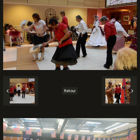
Retour