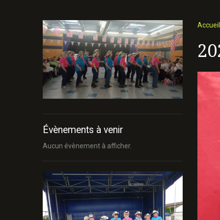
Accueil
20
Évènements à venir
Aucun évènement à afficher.