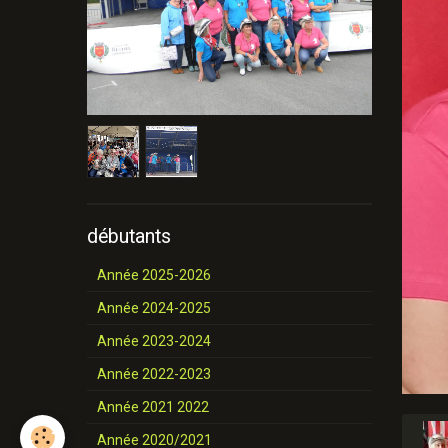
débutants
Année 2025-2026
Année 2024-2025
Année 2023-2024
Année 2022-2023
Année 2021 2022
Année 2020/2021