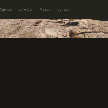
Agenda
Livre d'or
Vidéos
Contact