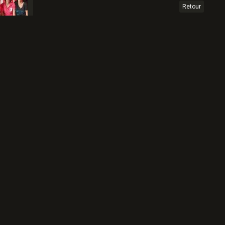
Retour